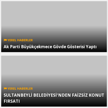
YEREL HABERLER
Ak Parti Büyükçekmece Gövde Gösterisi Yaptı
YEREL HABERLER
SULTANBEYLİ BELEDİYESİ'NDEN FAİZSİZ KONUT
FIRSATI