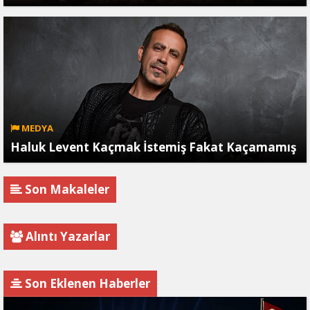
MEDYA
Haluk Levent Kaçmak İstemiş Fakat Kaçamamış
Son Makaleler
Alıntı Yazarlar
Son Eklenen Haberler