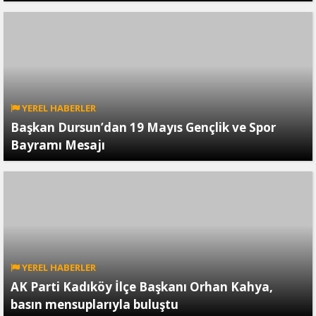
YEREL HABERLER
Başkan Dursun’dan 19 Mayıs Gençlik ve Spor
Bayramı Mesajı
YEREL HABERLER
AK Parti Kadıköy İlçe Başkanı Orhan Kahya,
basın mensuplarıyla buluştu