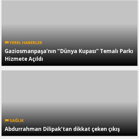
YEREL HABERLER
Gaziosmanpaşa’nın “Dünya Kupası” Temalı Parkı
Hizmete Açıldı
SAĞLIK
Abdurrahman Dilipak'tan dikkat çeken çıkış