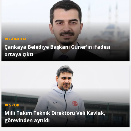
GÜNDEM
Çankaya Belediye Başkanı Güner'in ifadesi
ortaya çıktı
SPOR
Milli Takım Teknik Direktörü Veli Kavlak,
görevinden ayrıldı