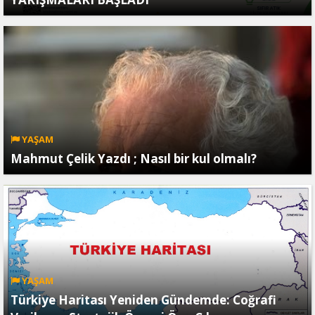
YAŞAM
Mahmut Çelik Yazdı ; Nasıl bir kul olmalı?
YAŞAM
Türkiye Haritası Yeniden Gündemde: Coğrafi