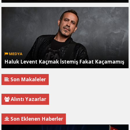
MEDYA
Haluk Levent Kaçmak İstemiş Fakat Kaçamamış
Son Makaleler
Alıntı Yazarlar
Son Eklenen Haberler