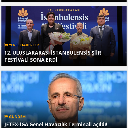
YEREL HABERLER
12. ULUSLARARASI İSTANBULENSİS ŞİİR
FESTİVALİ SONA ERDİ
GÜNDEM
JETEX-İGA Genel Havacılık Terminali açıldı!