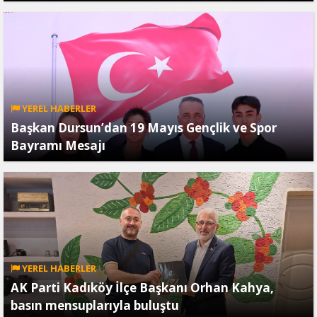
YEREL HABERLER
Başkan Dursun’dan 19 Mayıs Gençlik ve Spor
Bayramı Mesajı
YEREL HABERLER
AK Parti Kadıköy İlçe Başkanı Orhan Kahya,
basın mensuplarıyla buluştu