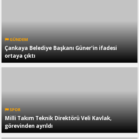
GÜNDEM
Çankaya Belediye Başkanı Güner'in ifadesi
ortaya çıktı
SPOR
Milli Takım Teknik Direktörü Veli Kavlak,
görevinden ayrıldı