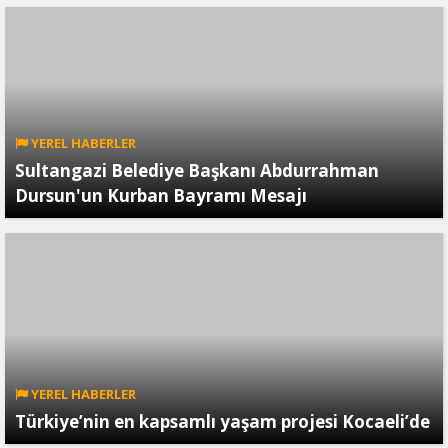
YEREL HABERLER
Sultangazi Belediye Başkanı Abdurrahman
Dursun'un Kurban Bayramı Mesajı
YEREL HABERLER
Türkiye’nin en kapsamlı yaşam projesi Kocaeli’de