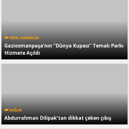
YEREL HABERLER
Gaziosmanpaşa’nın “Dünya Kupası” Temalı Parkı
Hizmete Açıldı
SAĞLIK
Abdurrahman Dilipak'tan dikkat çeken çıkış