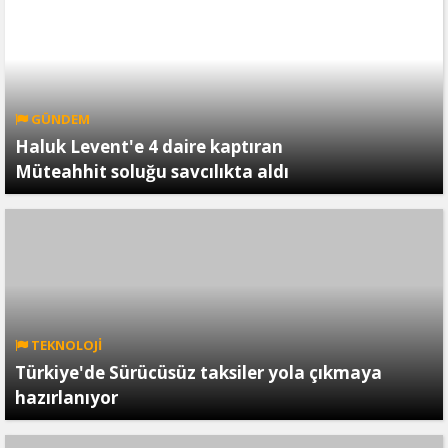
GÜNDEM
Haluk Levent'e 4 daire kaptıran
Müteahhit soluğu savcılıkta aldı
TEKNOLOJİ
Türkiye'de Sürücüsüz taksiler yola çıkmaya
hazırlanıyor