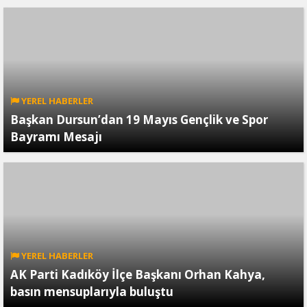
YEREL HABERLER
Başkan Dursun’dan 19 Mayıs Gençlik ve Spor
Bayramı Mesajı
YEREL HABERLER
AK Parti Kadıköy İlçe Başkanı Orhan Kahya,
basın mensuplarıyla buluştu