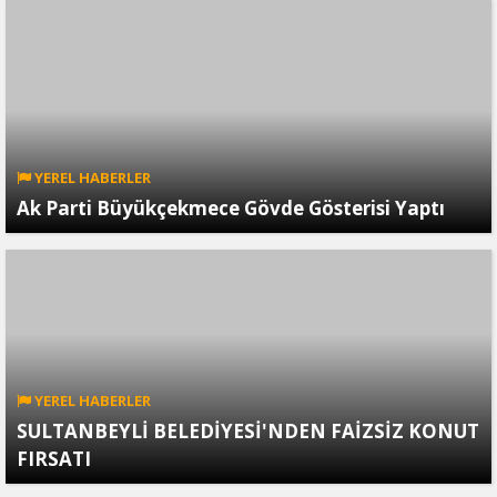
YEREL HABERLER
Ak Parti Büyükçekmece Gövde Gösterisi Yaptı
YEREL HABERLER
SULTANBEYLİ BELEDİYESİ'NDEN FAİZSİZ KONUT
FIRSATI