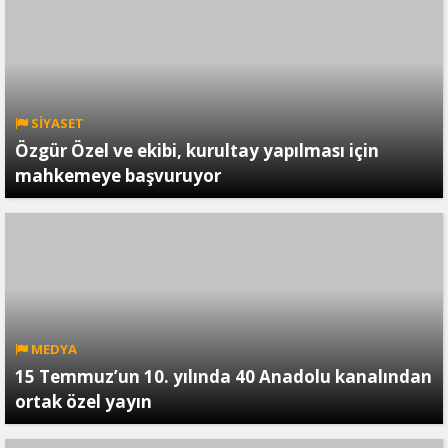
SİYASET
Özgür Özel ve ekibi, kurultay yapılması için
mahkemeye başvuruyor
MEDYA
15 Temmuz’un 10. yılında 40 Anadolu kanalından
ortak özel yayın