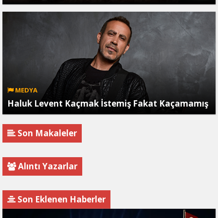
MEDYA
Haluk Levent Kaçmak İstemiş Fakat Kaçamamış
Son Makaleler
Alıntı Yazarlar
Son Eklenen Haberler