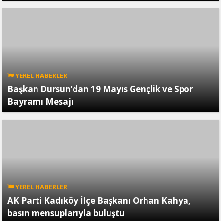
YEREL HABERLER
Başkan Dursun’dan 19 Mayıs Gençlik ve Spor
Bayramı Mesajı
YEREL HABERLER
AK Parti Kadıköy İlçe Başkanı Orhan Kahya,
basın mensuplarıyla buluştu