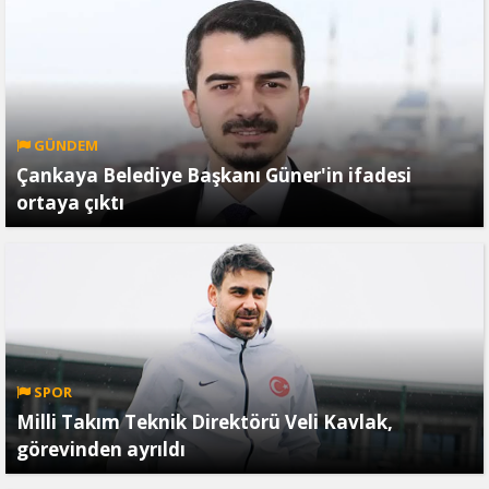
GÜNDEM
Çankaya Belediye Başkanı Güner'in ifadesi
ortaya çıktı
SPOR
Milli Takım Teknik Direktörü Veli Kavlak,
görevinden ayrıldı