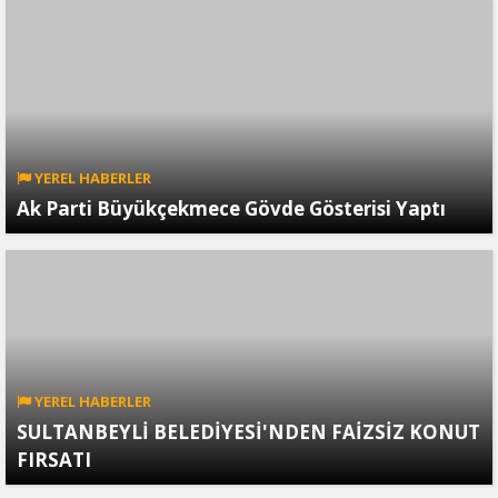
YEREL HABERLER
Ak Parti Büyükçekmece Gövde Gösterisi Yaptı
YEREL HABERLER
SULTANBEYLİ BELEDİYESİ'NDEN FAİZSİZ KONUT
FIRSATI