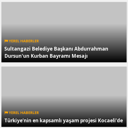
YEREL HABERLER
Sultangazi Belediye Başkanı Abdurrahman
Dursun'un Kurban Bayramı Mesajı
YEREL HABERLER
Türkiye’nin en kapsamlı yaşam projesi Kocaeli’de