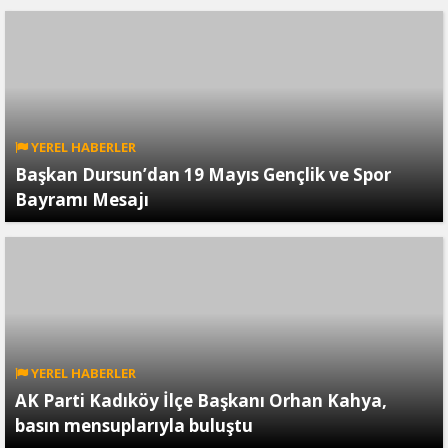
YEREL HABERLER
Başkan Dursun’dan 19 Mayıs Gençlik ve Spor
Bayramı Mesajı
YEREL HABERLER
AK Parti Kadıköy İlçe Başkanı Orhan Kahya,
basın mensuplarıyla buluştu