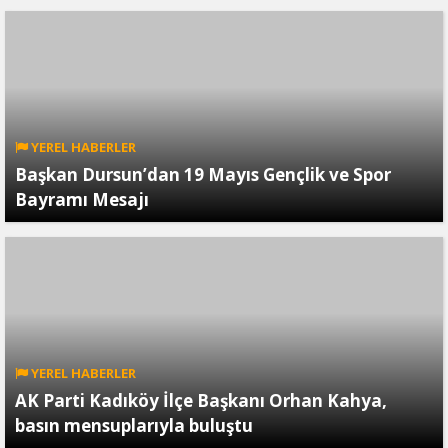
YEREL HABERLER
Başkan Dursun’dan 19 Mayıs Gençlik ve Spor
Bayramı Mesajı
YEREL HABERLER
AK Parti Kadıköy İlçe Başkanı Orhan Kahya,
basın mensuplarıyla buluştu