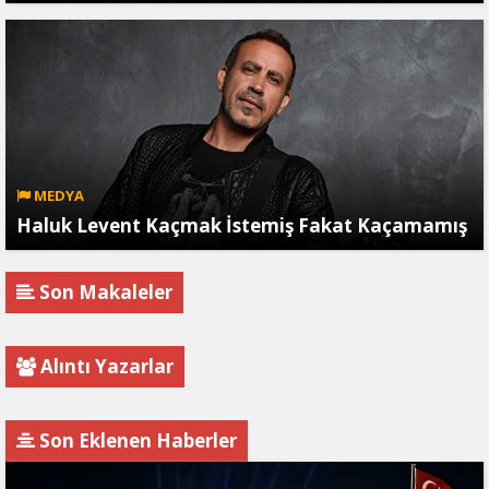
MEDYA
Haluk Levent Kaçmak İstemiş Fakat Kaçamamış
Son Makaleler
Alıntı Yazarlar
Son Eklenen Haberler