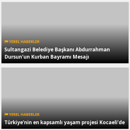
YEREL HABERLER
Sultangazi Belediye Başkanı Abdurrahman
Dursun'un Kurban Bayramı Mesajı
YEREL HABERLER
Türkiye’nin en kapsamlı yaşam projesi Kocaeli’de