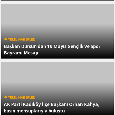
YEREL HABERLER
Başkan Dursun’dan 19 Mayıs Gençlik ve Spor
Bayramı Mesajı
YEREL HABERLER
AK Parti Kadıköy İlçe Başkanı Orhan Kahya,
basın mensuplarıyla buluştu