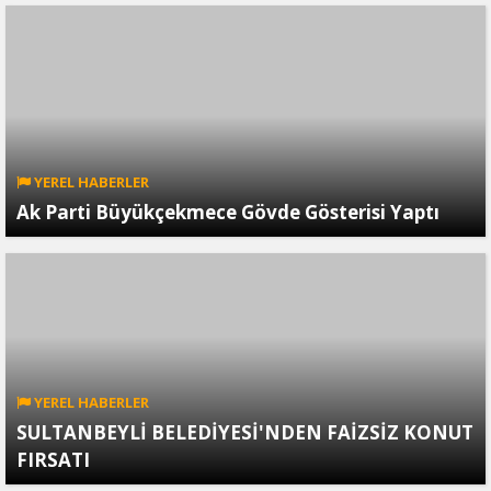
YEREL HABERLER
Ak Parti Büyükçekmece Gövde Gösterisi Yaptı
YEREL HABERLER
SULTANBEYLİ BELEDİYESİ'NDEN FAİZSİZ KONUT
FIRSATI