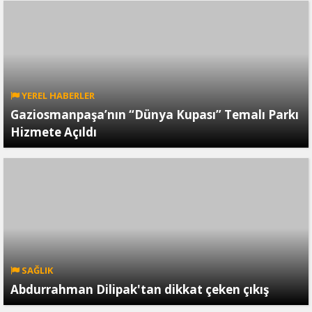
YEREL HABERLER
Gaziosmanpaşa’nın “Dünya Kupası” Temalı Parkı
Hizmete Açıldı
SAĞLIK
Abdurrahman Dilipak'tan dikkat çeken çıkış