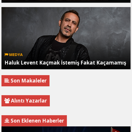
MEDYA
Haluk Levent Kaçmak İstemiş Fakat Kaçamamış
Son Makaleler
Alıntı Yazarlar
Son Eklenen Haberler