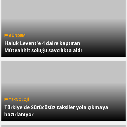
GÜNDEM
Haluk Levent'e 4 daire kaptıran
Müteahhit soluğu savcılıkta aldı
TEKNOLOJİ
Türkiye'de Sürücüsüz taksiler yola çıkmaya
hazırlanıyor