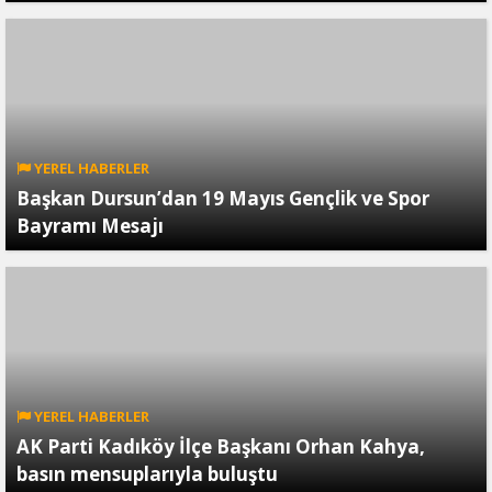
YEREL HABERLER
Başkan Dursun’dan 19 Mayıs Gençlik ve Spor
Bayramı Mesajı
YEREL HABERLER
AK Parti Kadıköy İlçe Başkanı Orhan Kahya,
basın mensuplarıyla buluştu