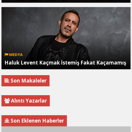
MEDYA
Haluk Levent Kaçmak İstemiş Fakat Kaçamamış
Son Makaleler
Alıntı Yazarlar
Son Eklenen Haberler