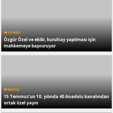
SİYASET
Özgür Özel ve ekibi, kurultay yapılması için
mahkemeye başvuruyor
MEDYA
15 Temmuz’un 10. yılında 40 Anadolu kanalından
ortak özel yayın