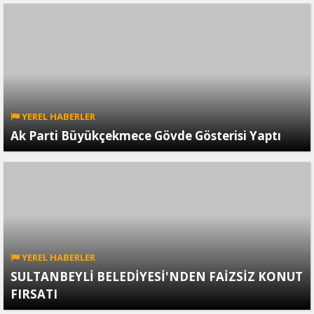
YEREL HABERLER
Ak Parti Büyükçekmece Gövde Gösterisi Yaptı
YEREL HABERLER
SULTANBEYLİ BELEDİYESİ'NDEN FAİZSİZ KONUT
FIRSATI