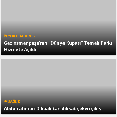
YEREL HABERLER
Gaziosmanpaşa’nın “Dünya Kupası” Temalı Parkı
Hizmete Açıldı
SAĞLIK
Abdurrahman Dilipak'tan dikkat çeken çıkış