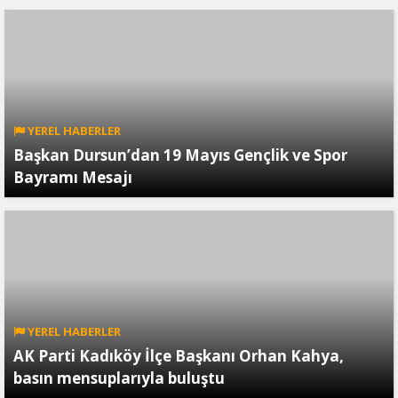
YEREL HABERLER
Başkan Dursun’dan 19 Mayıs Gençlik ve Spor
Bayramı Mesajı
YEREL HABERLER
AK Parti Kadıköy İlçe Başkanı Orhan Kahya,
basın mensuplarıyla buluştu