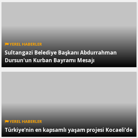
YEREL HABERLER
Sultangazi Belediye Başkanı Abdurrahman
Dursun'un Kurban Bayramı Mesajı
YEREL HABERLER
Türkiye’nin en kapsamlı yaşam projesi Kocaeli’de