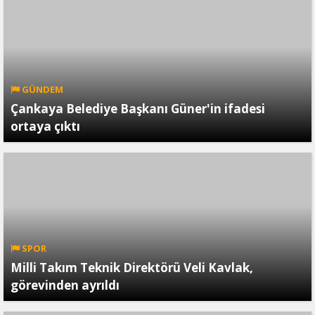
GÜNDEM
Çankaya Belediye Başkanı Güner'in ifadesi
ortaya çıktı
SPOR
Milli Takım Teknik Direktörü Veli Kavlak,
görevinden ayrıldı