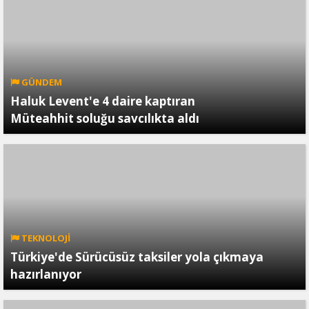
GÜNDEM
Haluk Levent'e 4 daire kaptıran
Müteahhit soluğu savcılıkta aldı
TEKNOLOJİ
Türkiye'de Sürücüsüz taksiler yola çıkmaya
hazırlanıyor