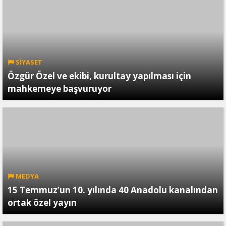
SİYASET
Özgür Özel ve ekibi, kurultay yapılması için
mahkemeye başvuruyor
MEDYA
15 Temmuz’un 10. yılında 40 Anadolu kanalından
ortak özel yayın