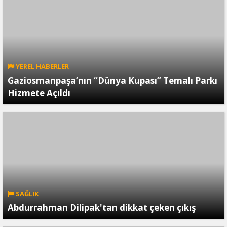
YEREL HABERLER
Gaziosmanpaşa’nın “Dünya Kupası” Temalı Parkı
Hizmete Açıldı
SAĞLIK
Abdurrahman Dilipak'tan dikkat çeken çıkış