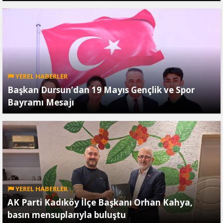
YEREL HABERLER
Başkan Dursun’dan 19 Mayıs Gençlik ve Spor
Bayramı Mesajı
YEREL HABERLER
AK Parti Kadıköy İlçe Başkanı Orhan Kahya,
basın mensuplarıyla buluştu