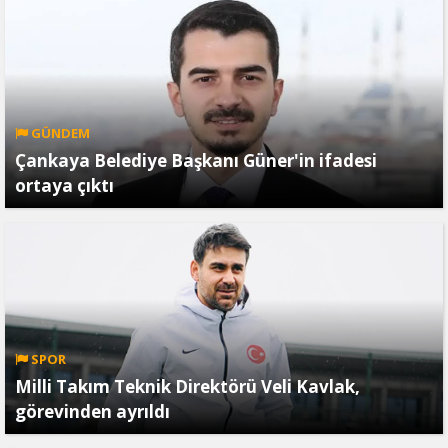
GÜNDEM
Çankaya Belediye Başkanı Güner'in ifadesi
ortaya çıktı
SPOR
Milli Takım Teknik Direktörü Veli Kavlak,
görevinden ayrıldı