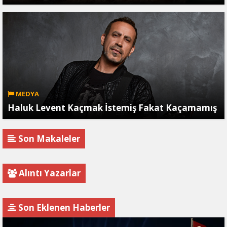
MEDYA
Haluk Levent Kaçmak İstemiş Fakat Kaçamamış
Son Makaleler
Alıntı Yazarlar
Son Eklenen Haberler