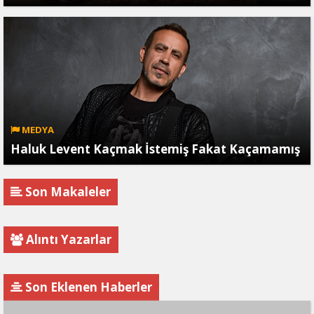
MEDYA
Haluk Levent Kaçmak İstemiş Fakat Kaçamamış
Son Makaleler
Alıntı Yazarlar
Son Eklenen Haberler