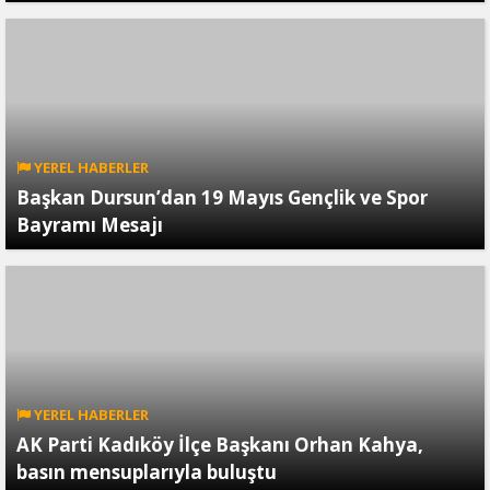
YEREL HABERLER
Başkan Dursun’dan 19 Mayıs Gençlik ve Spor
Bayramı Mesajı
YEREL HABERLER
AK Parti Kadıköy İlçe Başkanı Orhan Kahya,
basın mensuplarıyla buluştu