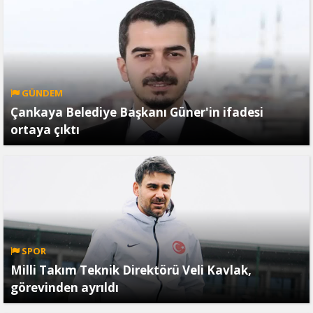
GÜNDEM
Çankaya Belediye Başkanı Güner'in ifadesi
ortaya çıktı
SPOR
Milli Takım Teknik Direktörü Veli Kavlak,
görevinden ayrıldı