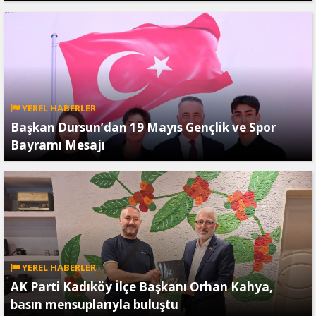
YEREL HABERLER
Başkan Dursun’dan 19 Mayıs Gençlik ve Spor
Bayramı Mesajı
YEREL HABERLER
AK Parti Kadıköy İlçe Başkanı Orhan Kahya,
basın mensuplarıyla buluştu