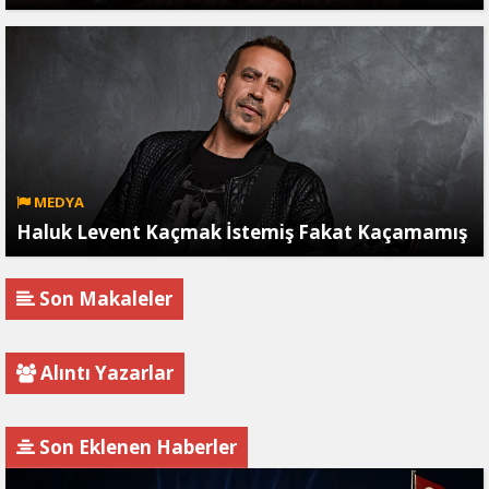
MEDYA
Haluk Levent Kaçmak İstemiş Fakat Kaçamamış
Son Makaleler
Alıntı Yazarlar
Son Eklenen Haberler