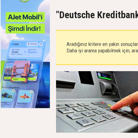
"Deutsche Kreditbank
Aradığınız kritere en yakın sonuçla
Daha iyi arama yapabilmek için, aram