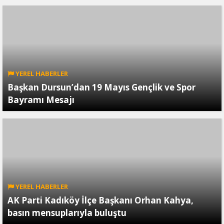
YEREL HABERLER
Başkan Dursun’dan 19 Mayıs Gençlik ve Spor
Bayramı Mesajı
YEREL HABERLER
AK Parti Kadıköy İlçe Başkanı Orhan Kahya,
basın mensuplarıyla buluştu