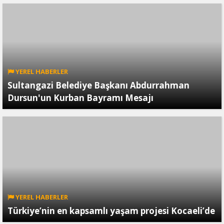
YEREL HABERLER
Sultangazi Belediye Başkanı Abdurrahman
Dursun'un Kurban Bayramı Mesajı
YEREL HABERLER
Türkiye’nin en kapsamlı yaşam projesi Kocaeli’de