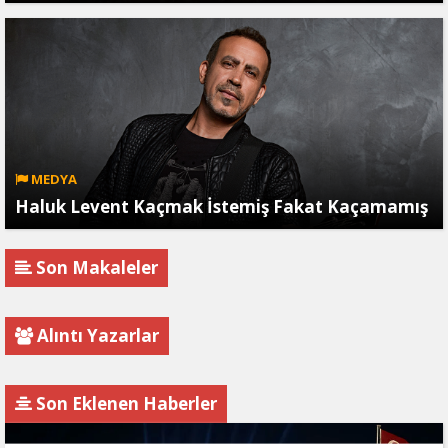
MEDYA
Haluk Levent Kaçmak İstemiş Fakat Kaçamamış
Son Makaleler
Alıntı Yazarlar
Son Eklenen Haberler