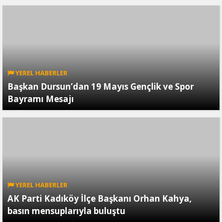
YEREL HABERLER
Başkan Dursun’dan 19 Mayıs Gençlik ve Spor
Bayramı Mesajı
YEREL HABERLER
AK Parti Kadıköy İlçe Başkanı Orhan Kahya,
basın mensuplarıyla buluştu