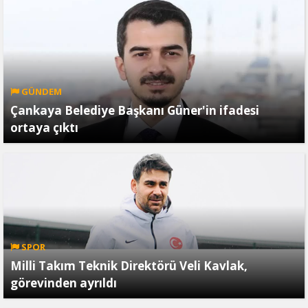
GÜNDEM
Çankaya Belediye Başkanı Güner'in ifadesi
ortaya çıktı
SPOR
Milli Takım Teknik Direktörü Veli Kavlak,
görevinden ayrıldı