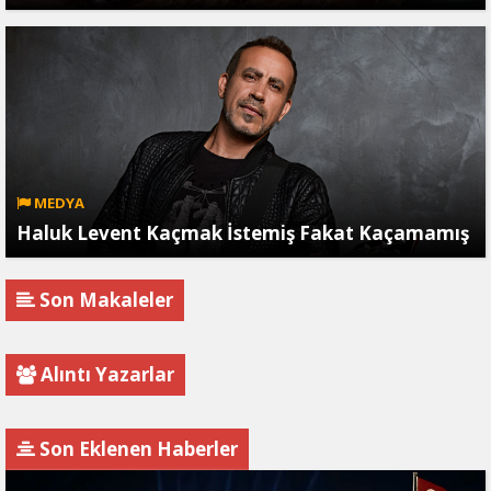
MEDYA
Haluk Levent Kaçmak İstemiş Fakat Kaçamamış
Son Makaleler
Alıntı Yazarlar
Son Eklenen Haberler