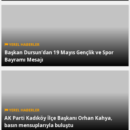
YEREL HABERLER
Başkan Dursun’dan 19 Mayıs Gençlik ve Spor
Bayramı Mesajı
YEREL HABERLER
AK Parti Kadıköy İlçe Başkanı Orhan Kahya,
basın mensuplarıyla buluştu