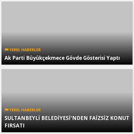
YEREL HABERLER
Ak Parti Büyükçekmece Gövde Gösterisi Yaptı
YEREL HABERLER
SULTANBEYLİ BELEDİYESİ'NDEN FAİZSİZ KONUT
FIRSATI