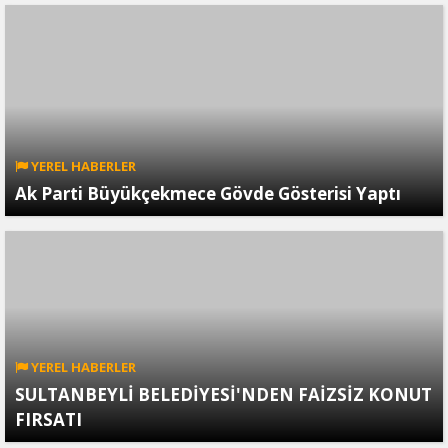
YEREL HABERLER
Ak Parti Büyükçekmece Gövde Gösterisi Yaptı
YEREL HABERLER
SULTANBEYLİ BELEDİYESİ'NDEN FAİZSİZ KONUT
FIRSATI