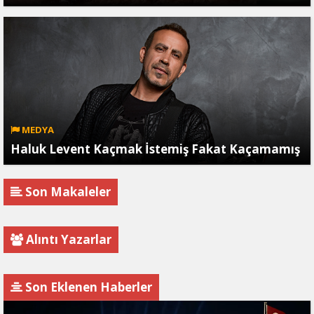
MEDYA
Haluk Levent Kaçmak İstemiş Fakat Kaçamamış
Son Makaleler
Alıntı Yazarlar
Son Eklenen Haberler