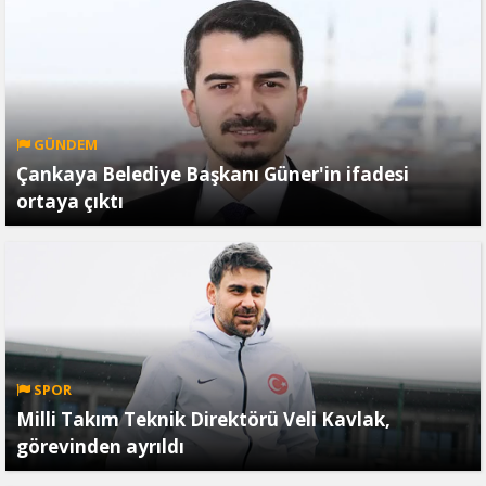
GÜNDEM
Çankaya Belediye Başkanı Güner'in ifadesi
ortaya çıktı
SPOR
Milli Takım Teknik Direktörü Veli Kavlak,
görevinden ayrıldı