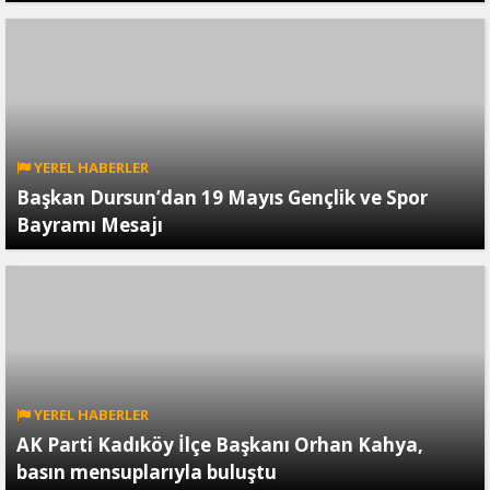
YEREL HABERLER
Başkan Dursun’dan 19 Mayıs Gençlik ve Spor
Bayramı Mesajı
YEREL HABERLER
AK Parti Kadıköy İlçe Başkanı Orhan Kahya,
basın mensuplarıyla buluştu