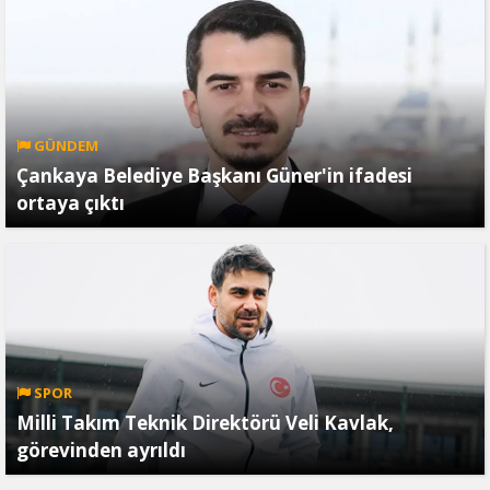
GÜNDEM
Çankaya Belediye Başkanı Güner'in ifadesi
ortaya çıktı
SPOR
Milli Takım Teknik Direktörü Veli Kavlak,
görevinden ayrıldı