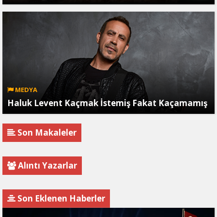
MEDYA
Haluk Levent Kaçmak İstemiş Fakat Kaçamamış
Son Makaleler
Alıntı Yazarlar
Son Eklenen Haberler