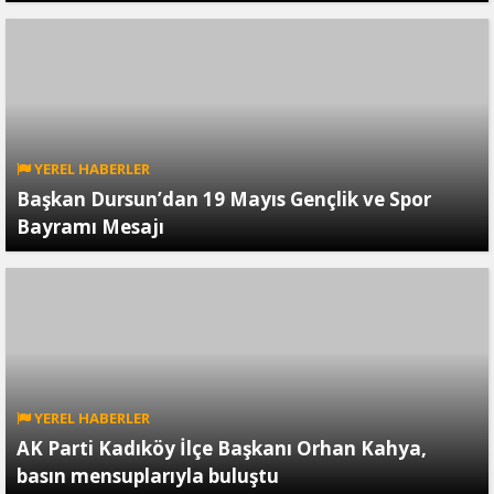
YEREL HABERLER
Başkan Dursun’dan 19 Mayıs Gençlik ve Spor
Bayramı Mesajı
YEREL HABERLER
AK Parti Kadıköy İlçe Başkanı Orhan Kahya,
basın mensuplarıyla buluştu