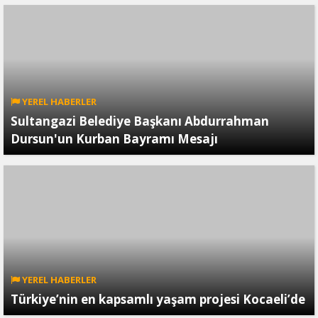
YEREL HABERLER
Sultangazi Belediye Başkanı Abdurrahman
Dursun'un Kurban Bayramı Mesajı
YEREL HABERLER
Türkiye’nin en kapsamlı yaşam projesi Kocaeli’de