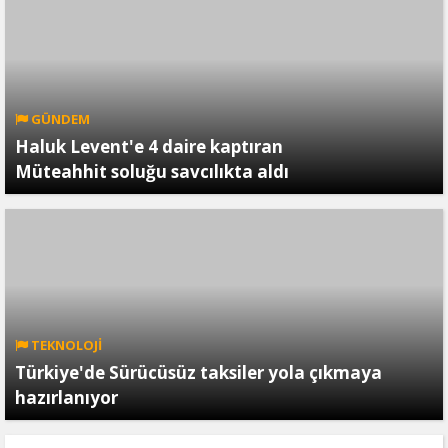
GÜNDEM
Haluk Levent'e 4 daire kaptıran
Müteahhit soluğu savcılıkta aldı
TEKNOLOJİ
Türkiye'de Sürücüsüz taksiler yola çıkmaya
hazırlanıyor