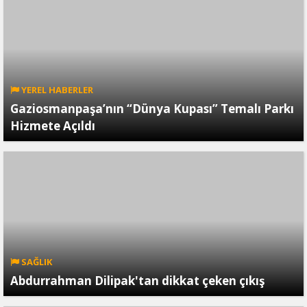
YEREL HABERLER
Gaziosmanpaşa’nın “Dünya Kupası” Temalı Parkı
Hizmete Açıldı
SAĞLIK
Abdurrahman Dilipak'tan dikkat çeken çıkış