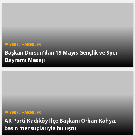
YEREL HABERLER
Başkan Dursun’dan 19 Mayıs Gençlik ve Spor
Bayramı Mesajı
YEREL HABERLER
AK Parti Kadıköy İlçe Başkanı Orhan Kahya,
basın mensuplarıyla buluştu