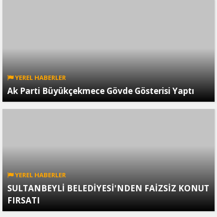
YEREL HABERLER
Ak Parti Büyükçekmece Gövde Gösterisi Yaptı
YEREL HABERLER
SULTANBEYLİ BELEDİYESİ'NDEN FAİZSİZ KONUT
FIRSATI