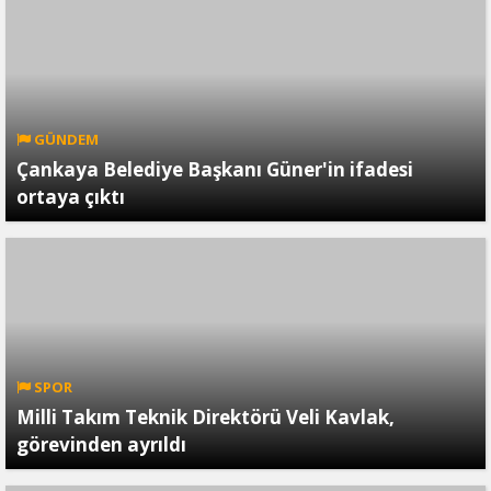
GÜNDEM
Çankaya Belediye Başkanı Güner'in ifadesi
ortaya çıktı
SPOR
Milli Takım Teknik Direktörü Veli Kavlak,
görevinden ayrıldı