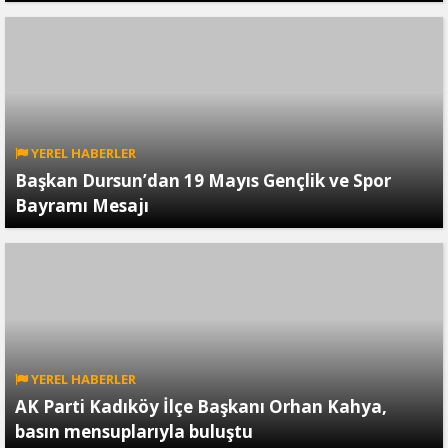
YEREL HABERLER
Başkan Dursun’dan 19 Mayıs Gençlik ve Spor
Bayramı Mesajı
YEREL HABERLER
AK Parti Kadıköy İlçe Başkanı Orhan Kahya,
basın mensuplarıyla buluştu