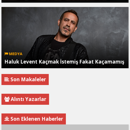
MEDYA
Haluk Levent Kaçmak İstemiş Fakat Kaçamamış
Son Makaleler
Alıntı Yazarlar
Son Eklenen Haberler