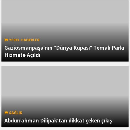
YEREL HABERLER
Gaziosmanpaşa’nın “Dünya Kupası” Temalı Parkı
Hizmete Açıldı
SAĞLIK
Abdurrahman Dilipak'tan dikkat çeken çıkış