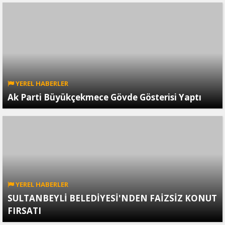
YEREL HABERLER
Ak Parti Büyükçekmece Gövde Gösterisi Yaptı
YEREL HABERLER
SULTANBEYLİ BELEDİYESİ'NDEN FAİZSİZ KONUT
FIRSATI