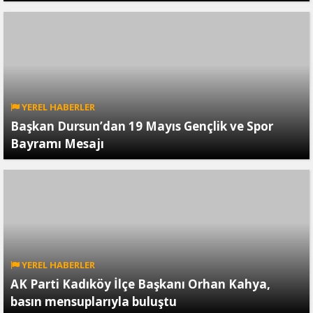
YEREL HABERLER
Başkan Dursun’dan 19 Mayıs Gençlik ve Spor
Bayramı Mesajı
YEREL HABERLER
AK Parti Kadıköy İlçe Başkanı Orhan Kahya,
basın mensuplarıyla buluştu