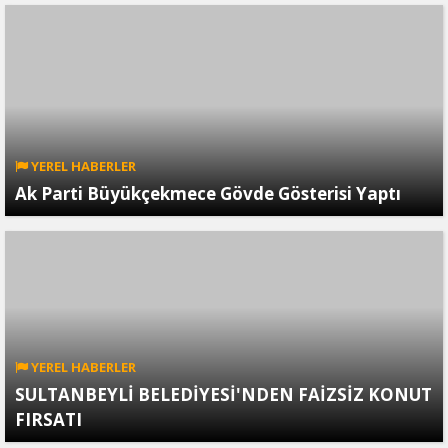
YEREL HABERLER
Ak Parti Büyükçekmece Gövde Gösterisi Yaptı
YEREL HABERLER
SULTANBEYLİ BELEDİYESİ'NDEN FAİZSİZ KONUT
FIRSATI