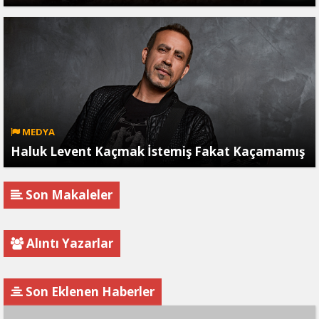
MEDYA
Haluk Levent Kaçmak İstemiş Fakat Kaçamamış
Son Makaleler
Alıntı Yazarlar
Son Eklenen Haberler