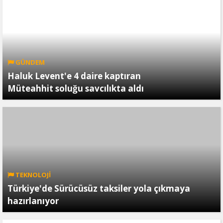
GÜNDEM
Haluk Levent'e 4 daire kaptıran
Müteahhit soluğu savcılıkta aldı
TEKNOLOJİ
Türkiye'de Sürücüsüz taksiler yola çıkmaya
hazırlanıyor