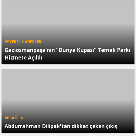
YEREL HABERLER
Gaziosmanpaşa’nın “Dünya Kupası” Temalı Parkı
Hizmete Açıldı
SAĞLIK
Abdurrahman Dilipak'tan dikkat çeken çıkış