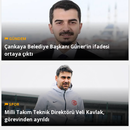
GÜNDEM
Çankaya Belediye Başkanı Güner'in ifadesi
ortaya çıktı
SPOR
Milli Takım Teknik Direktörü Veli Kavlak,
görevinden ayrıldı