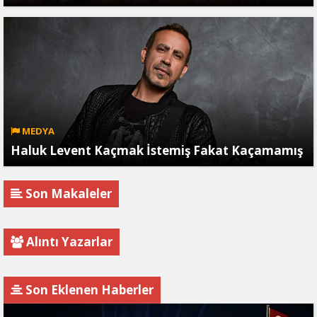
MEDYA
Haluk Levent Kaçmak İstemiş Fakat Kaçamamış
Son Makaleler
Alıntı Yazarlar
Son Eklenen Haberler