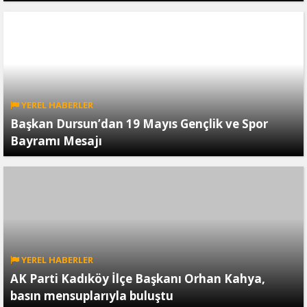
YEREL HABERLER
Başkan Dursun’dan 19 Mayıs Gençlik ve Spor
Bayramı Mesajı
YEREL HABERLER
AK Parti Kadıköy İlçe Başkanı Orhan Kahya,
basın mensuplarıyla buluştu