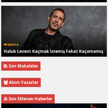
MEDYA
Haluk Levent Kaçmak İstemiş Fakat Kaçamamış
Son Makaleler
Alıntı Yazarlar
Son Eklenen Haberler