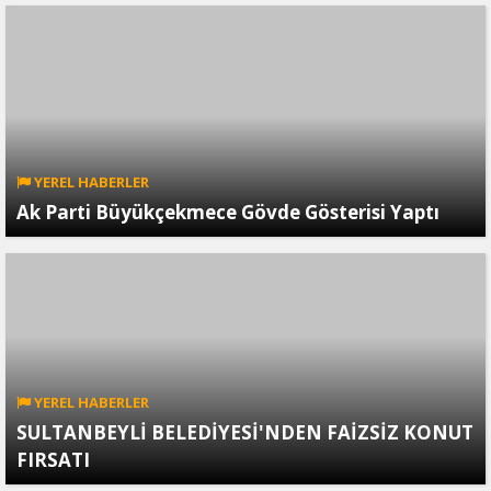
YEREL HABERLER
Ak Parti Büyükçekmece Gövde Gösterisi Yaptı
YEREL HABERLER
SULTANBEYLİ BELEDİYESİ'NDEN FAİZSİZ KONUT
FIRSATI