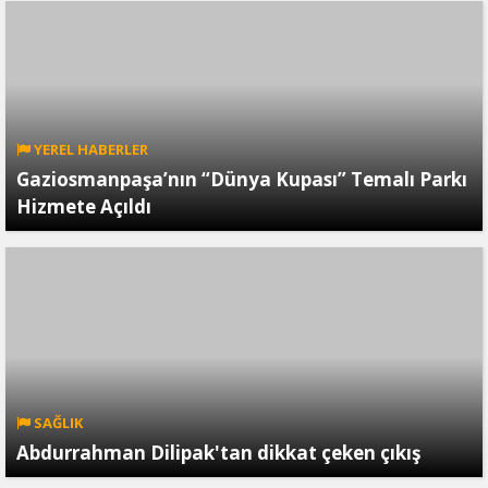
YEREL HABERLER
Gaziosmanpaşa’nın “Dünya Kupası” Temalı Parkı
Hizmete Açıldı
SAĞLIK
Abdurrahman Dilipak'tan dikkat çeken çıkış