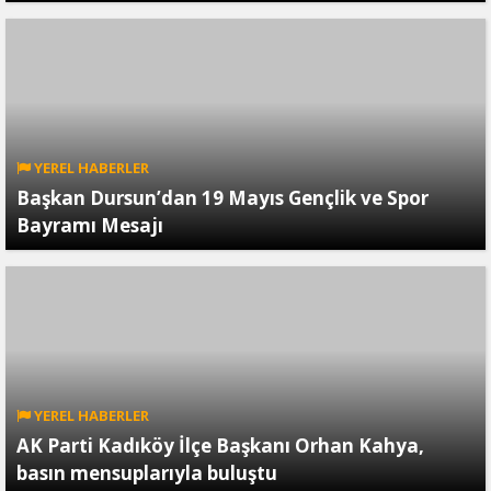
YEREL HABERLER
Başkan Dursun’dan 19 Mayıs Gençlik ve Spor
Bayramı Mesajı
YEREL HABERLER
AK Parti Kadıköy İlçe Başkanı Orhan Kahya,
basın mensuplarıyla buluştu