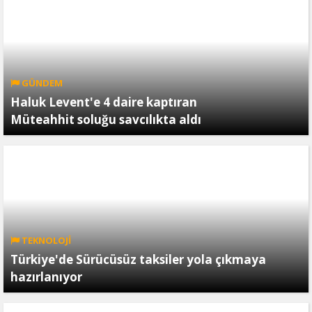
GÜNDEM
Haluk Levent'e 4 daire kaptıran
Müteahhit soluğu savcılıkta aldı
TEKNOLOJİ
Türkiye'de Sürücüsüz taksiler yola çıkmaya
hazırlanıyor