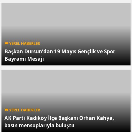
YEREL HABERLER
Başkan Dursun’dan 19 Mayıs Gençlik ve Spor
Bayramı Mesajı
YEREL HABERLER
AK Parti Kadıköy İlçe Başkanı Orhan Kahya,
basın mensuplarıyla buluştu