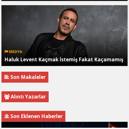
MEDYA
Haluk Levent Kaçmak İstemiş Fakat Kaçamamış
Son Makaleler
Alıntı Yazarlar
Son Eklenen Haberler