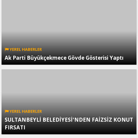
YEREL HABERLER
Ak Parti Büyükçekmece Gövde Gösterisi Yaptı
YEREL HABERLER
SULTANBEYLİ BELEDİYESİ'NDEN FAİZSİZ KONUT
FIRSATI