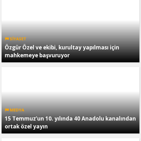
SİYASET
Özgür Özel ve ekibi, kurultay yapılması için
mahkemeye başvuruyor
MEDYA
15 Temmuz’un 10. yılında 40 Anadolu kanalından
ortak özel yayın