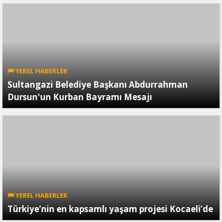
YEREL HABERLER
Sultangazi Belediye Başkanı Abdurrahman
Dursun'un Kurban Bayramı Mesajı
YEREL HABERLER
Türkiye’nin en kapsamlı yaşam projesi Kocaeli’de