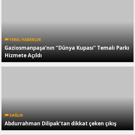
YEREL HABERLER
Gaziosmanpaşa’nın “Dünya Kupası” Temalı Parkı
Hizmete Açıldı
SAĞLIK
Abdurrahman Dilipak'tan dikkat çeken çıkış