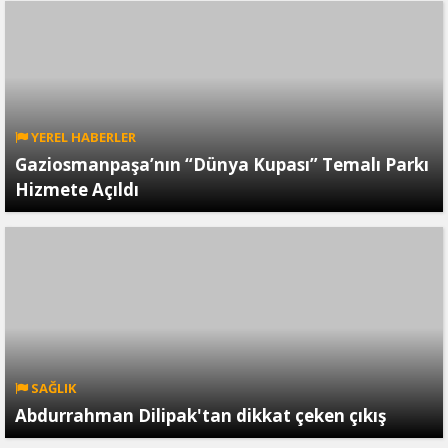
YEREL HABERLER
Gaziosmanpaşa’nın “Dünya Kupası” Temalı Parkı
Hizmete Açıldı
SAĞLIK
Abdurrahman Dilipak'tan dikkat çeken çıkış