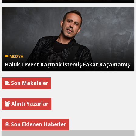
MEDYA
Haluk Levent Kaçmak İstemiş Fakat Kaçamamış
Son Makaleler
Alıntı Yazarlar
Son Eklenen Haberler