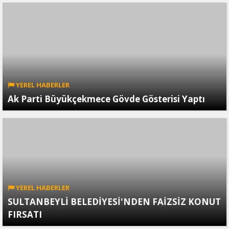
YEREL HABERLER
Ak Parti Büyükçekmece Gövde Gösterisi Yaptı
YEREL HABERLER
SULTANBEYLİ BELEDİYESİ'NDEN FAİZSİZ KONUT
FIRSATI