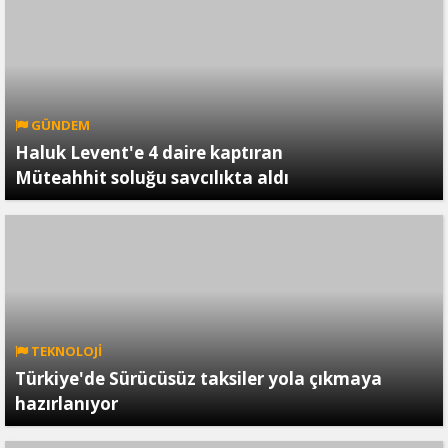
GÜNDEM
Haluk Levent'e 4 daire kaptıran
Müteahhit soluğu savcılıkta aldı
TEKNOLOJİ
Türkiye'de Sürücüsüz taksiler yola çıkmaya
hazırlanıyor