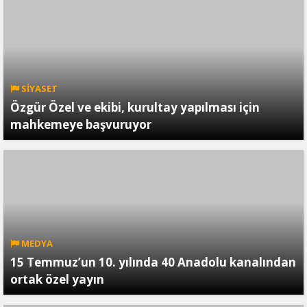
SİYASET
Özgür Özel ve ekibi, kurultay yapılması için
mahkemeye başvuruyor
MEDYA
15 Temmuz’un 10. yılında 40 Anadolu kanalından
ortak özel yayın