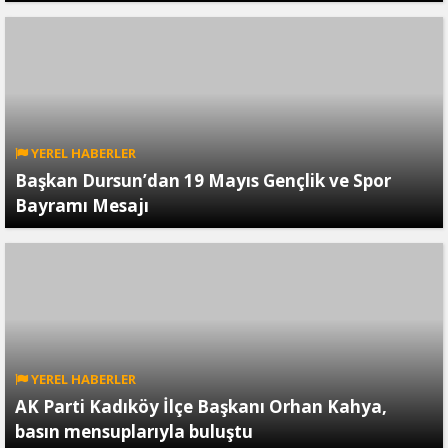
YEREL HABERLER
Başkan Dursun’dan 19 Mayıs Gençlik ve Spor
Bayramı Mesajı
YEREL HABERLER
AK Parti Kadıköy İlçe Başkanı Orhan Kahya,
basın mensuplarıyla buluştu