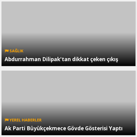
SAĞLIK
Abdurrahman Dilipak'tan dikkat çeken çıkış
YEREL HABERLER
Ak Parti Büyükçekmece Gövde Gösterisi Yaptı