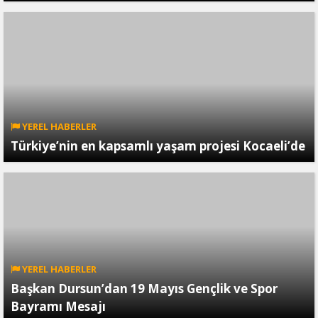
YEREL HABERLER
Türkiye’nin en kapsamlı yaşam projesi Kocaeli’de
YEREL HABERLER
Başkan Dursun’dan 19 Mayıs Gençlik ve Spor
Bayramı Mesajı