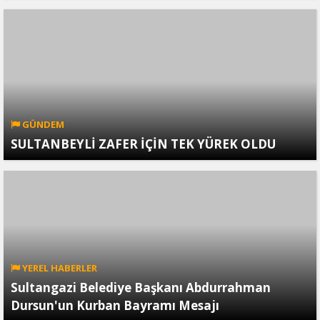
GÜNDEM
SULTANBEYLİ ZAFER İÇİN TEK YÜREK OLDU
YEREL HABERLER
Sultangazi Belediye Başkanı Abdurrahman
Dursun'un Kurban Bayramı Mesajı