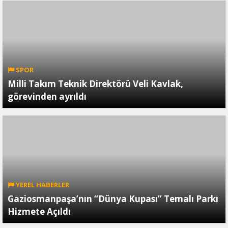
SPOR
Milli Takım Teknik Direktörü Veli Kavlak,
görevinden ayrıldı
YEREL HABERLER
Gaziosmanpaşa’nın “Dünya Kupası” Temalı Parkı
Hizmete Açıldı