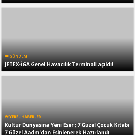
GÜNDEM
JETEX-İGA Genel Havacılık Terminali açıldı!
YEREL HABERLER
Kültür Dünyasına Yeni Eser ; 7 Güzel Çocuk Kitabı
7 Güzel Aadm'dan Esinlenerek Hazırlandı