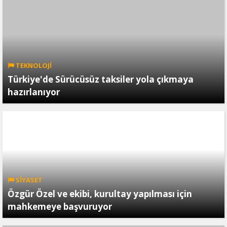
TEKNOLOJİ
Türkiye'de Sürücüsüz taksiler yola çıkmaya
hazırlanıyor
SİYASET
Özgür Özel ve ekibi, kurultay yapılması için
mahkemeye başvuruyor