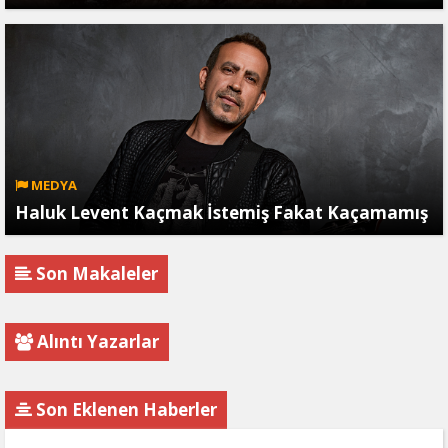
MEDYA
Haluk Levent Kaçmak İstemiş Fakat Kaçamamış
Son Makaleler
Alıntı Yazarlar
Son Eklenen Haberler