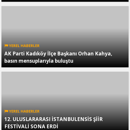
YEREL HABERLER
AK Parti Kadıköy İlçe Başkanı Orhan Kahya,
basın mensuplarıyla buluştu
YEREL HABERLER
12. ULUSLARARASI İSTANBULENSİS ŞİİR
FESTİVALİ SONA ERDİ